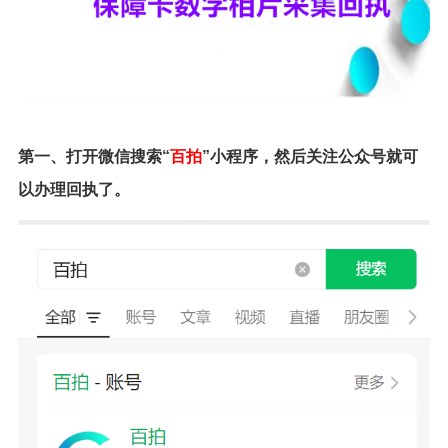
第一、打开微信搜索
“
百拍
”小程序
，然后关注公众号就可
以办理回执了。