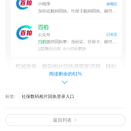
阅读剩余的61%
标签:
社保数码相片回执登录入口
第二
、在
小程序首页中选择需要办理的
证件回执类型与城
返回列表
市（一定不要选择错误了）
，首页可以选择与搜索。