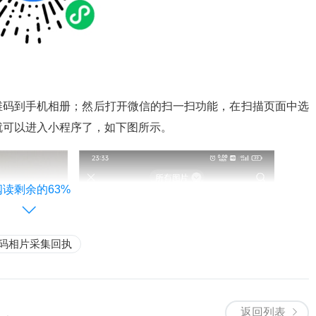
维码到手机相册；然后打开微信的扫一扫功能，在扫描页面中选
就可以进入小程序了，如下图所示。
阅读剩余的63%
码相片采集回执
返回列表