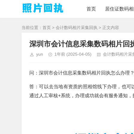
首页
居住证数码相
当前位置：
首页
>
会计数码相片采集回执
> 正文内容
深圳市会计信息采集数码相片回
yun
1年前
(2025-04-05)
会计数码相片采
问：深圳市会计信息采集数码相片回执怎么办理
答：可以去当地有资质的照相馆线下办理，也可以
通过人工审核+系统，办理成功就会有服务通知，