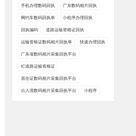
手机办理数码回执
广东数码相片回执
网约车数码回执单
小程序办理回执
回执编码
道路运输资格证回执
运输资格证数码相片回执单
快速办理回执
广东省数码相片采集回执平台
IC道路运输资格证
居住证数码相片采集回执平台
出入境数码相片采集回执平台
小程序