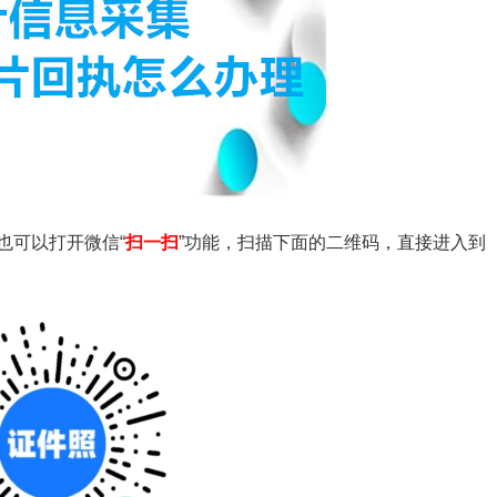
，也可以打开微信
“
扫一扫
”功能，扫描下面的二维码，直接进入到