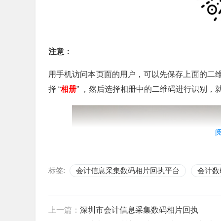
注意：
用手机访问本页面的用户，可以先保存上面的二
择 “
相册
” ，然后选择相册中的二维码进行识别，
标签:
会计信息采集数码相片回执平台
会计数
上一篇：
深圳市会计信息采集数码相片回执